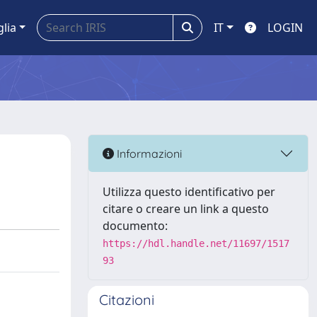
glia
IT
LOGIN
Informazioni
Utilizza questo identificativo per
citare o creare un link a questo
documento:
https://hdl.handle.net/11697/1517
93
Citazioni