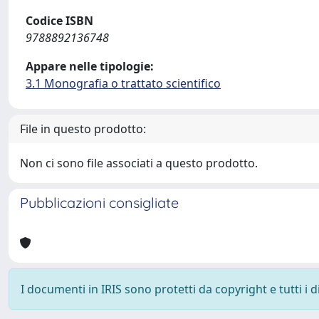
Codice ISBN
9788892136748
Appare nelle tipologie:
3.1 Monografia o trattato scientifico
File in questo prodotto:
Non ci sono file associati a questo prodotto.
Pubblicazioni consigliate
I documenti in IRIS sono protetti da copyright e tutti i di