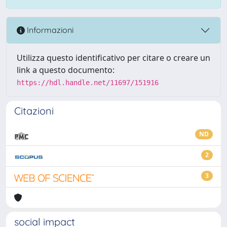
Informazioni
Utilizza questo identificativo per citare o creare un
link a questo documento:
https://hdl.handle.net/11697/151916
Citazioni
ND
2
3
social impact