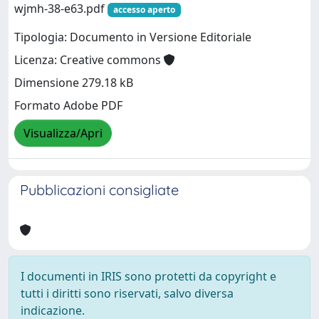
wjmh-38-e63.pdf
accesso aperto
Tipologia: Documento in Versione Editoriale
Licenza: Creative commons
Dimensione 279.18 kB
Formato Adobe PDF
Visualizza/Apri
Pubblicazioni consigliate
I documenti in IRIS sono protetti da copyright e
tutti i diritti sono riservati, salvo diversa
indicazione.