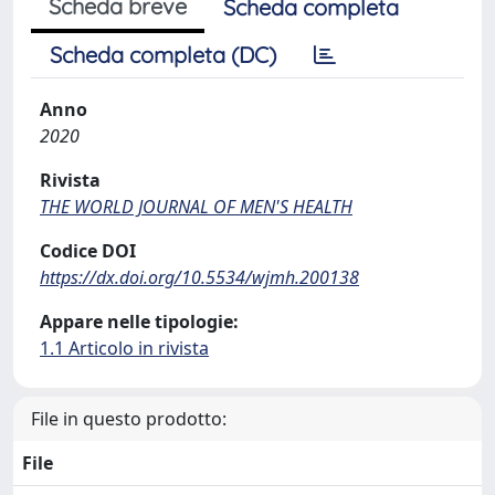
Scheda breve
Scheda completa
Scheda completa (DC)
Anno
2020
Rivista
THE WORLD JOURNAL OF MEN'S HEALTH
Codice DOI
https://dx.doi.org/10.5534/wjmh.200138
Appare nelle tipologie:
1.1 Articolo in rivista
File in questo prodotto:
File