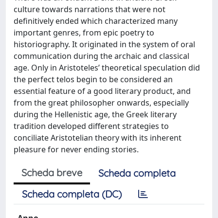
culture towards narrations that were not
definitively ended which characterized many
important genres, from epic poetry to
historiography. It originated in the system of oral
communication during the archaic and classical
age. Only in Aristoteles’ theoretical speculation did
the perfect telos begin to be considered an
essential feature of a good literary product, and
from the great philosopher onwards, especially
during the Hellenistic age, the Greek literary
tradition developed different strategies to
conciliate Aristotelian theory with its inherent
pleasure for never ending stories.
Scheda breve
Scheda completa
Scheda completa (DC)