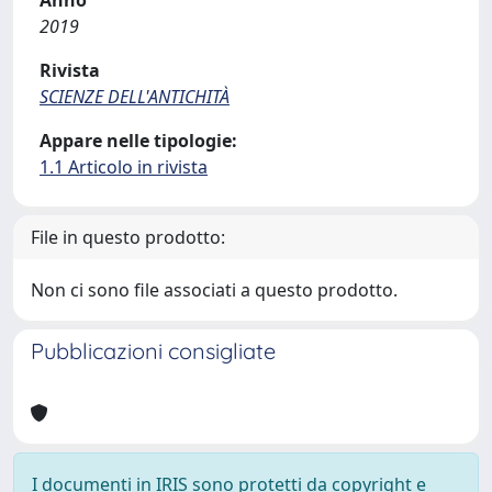
Anno
2019
Rivista
SCIENZE DELL'ANTICHITÀ
Appare nelle tipologie:
1.1 Articolo in rivista
File in questo prodotto:
Non ci sono file associati a questo prodotto.
Pubblicazioni consigliate
I documenti in IRIS sono protetti da copyright e