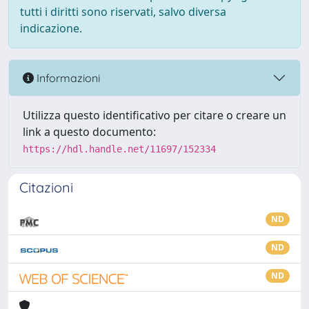
tutti i diritti sono riservati, salvo diversa
indicazione.
Informazioni
Utilizza questo identificativo per citare o creare un
link a questo documento:
https://hdl.handle.net/11697/152334
Citazioni
ND
ND
ND