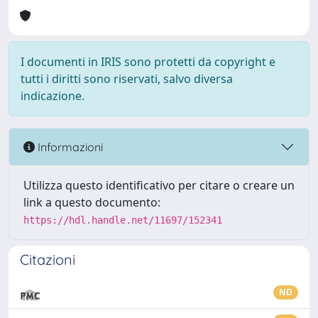
I documenti in IRIS sono protetti da copyright e
tutti i diritti sono riservati, salvo diversa
indicazione.
Informazioni
Utilizza questo identificativo per citare o creare un
link a questo documento:
https://hdl.handle.net/11697/152341
Citazioni
ND