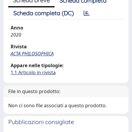
Scheda breve
Scheda completa
Scheda completa (DC)
Anno
2020
Rivista
ACTA PHILOSOPHICA
Appare nelle tipologie:
1.1 Articolo in rivista
File in questo prodotto:
Non ci sono file associati a questo prodotto.
Pubblicazioni consigliate