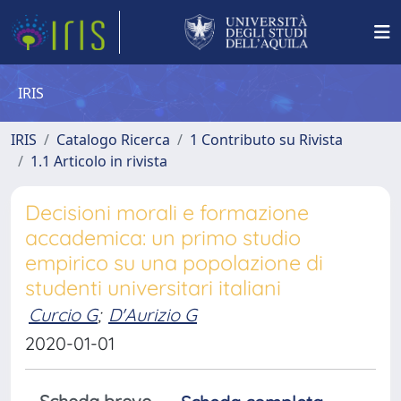
IRIS
IRIS
Catalogo Ricerca
1 Contributo su Rivista
1.1 Articolo in rivista
Decisioni morali e formazione
accademica: un primo studio
empirico su una popolazione di
studenti universitari italiani
Curcio G
;
D'Aurizio G
2020-01-01