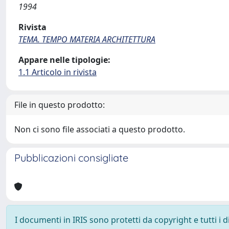
1994
Rivista
TEMA. TEMPO MATERIA ARCHITETTURA
Appare nelle tipologie:
1.1 Articolo in rivista
File in questo prodotto:
Non ci sono file associati a questo prodotto.
Pubblicazioni consigliate
I documenti in IRIS sono protetti da copyright e tutti i di