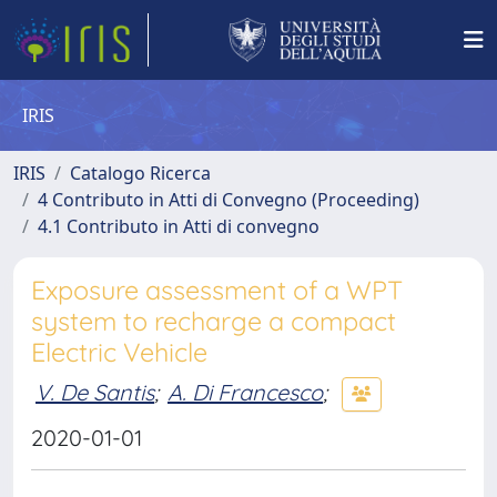
IRIS
IRIS
Catalogo Ricerca
4 Contributo in Atti di Convegno (Proceeding)
4.1 Contributo in Atti di convegno
Exposure assessment of a WPT
system to recharge a compact
Electric Vehicle
V. De Santis
;
A. Di Francesco
;
2020-01-01