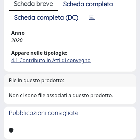
Scheda breve
Scheda completa
Scheda completa (DC)
Anno
2020
Appare nelle tipologie:
4.1 Contributo in Atti di convegno
File in questo prodotto:
Non ci sono file associati a questo prodotto.
Pubblicazioni consigliate