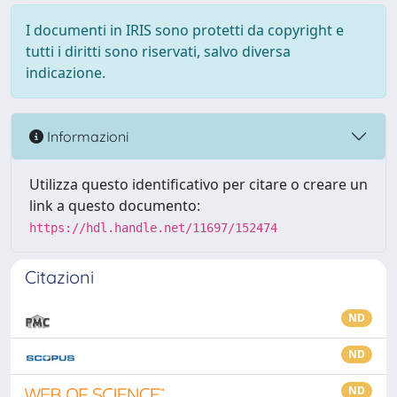
I documenti in IRIS sono protetti da copyright e
tutti i diritti sono riservati, salvo diversa
indicazione.
Informazioni
Utilizza questo identificativo per citare o creare un
link a questo documento:
https://hdl.handle.net/11697/152474
Citazioni
ND
ND
ND