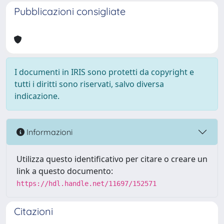
Pubblicazioni consigliate
I documenti in IRIS sono protetti da copyright e
tutti i diritti sono riservati, salvo diversa
indicazione.
Informazioni
Utilizza questo identificativo per citare o creare un
link a questo documento:
https://hdl.handle.net/11697/152571
Citazioni