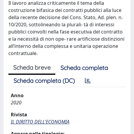
Il lavoro analizza criticamente il tema della
costruzione bifasica dei contratti pubblici alla luce
della recente decisione del Cons. Stato, Ad. plen. n.
10/2020, sottolineando la plurali- tà di interessi
pubblici coinvolti nella fase esecutiva del contratto
e la necessità di non ope- rare artificiose distinzioni
all’interno della complessa e unitaria operazione
contrattuale.
Scheda breve
Scheda completa
Scheda completa (DC)
Anno
2020
Rivista
IL DIRITTO DELL'ECONOMIA
Appare nelle tipologie: