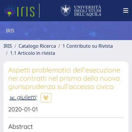
IRIS
IRIS
Catalogo Ricerca
1 Contributo su Rivista
1.1 Articolo in rivista
Aspetti problematici dell’esecuzione
nei contratti nel prisma della nuova
giurisprudenza sull’accesso civico
w. giulietti
;
2020-01-01
Abstract