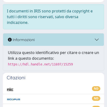
I documenti in IRIS sono protetti da copyright e
tutti i diritti sono riservati, salvo diversa
indicazione.
Informazioni
Utilizza questo identificativo per citare o creare un
link a questo documento:
https://hdl.handle.net/11697/15259
Citazioni
ND
ND