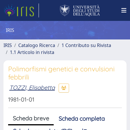
IRIS
IRIS
Catalogo Ricerca
1 Contributo su Rivista
1.1 Articolo in rivista
Polimorfismi genetici e convulsioni
febbrili
TOZZI, Elisabetta
1981-01-01
Scheda breve
Scheda completa