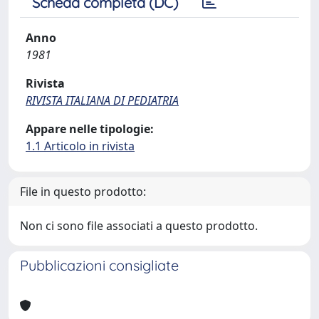
Scheda completa (DC)
Anno
1981
Rivista
RIVISTA ITALIANA DI PEDIATRIA
Appare nelle tipologie:
1.1 Articolo in rivista
File in questo prodotto:
Non ci sono file associati a questo prodotto.
Pubblicazioni consigliate