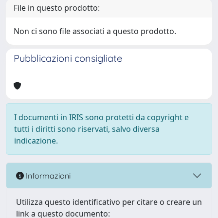
File in questo prodotto:
Non ci sono file associati a questo prodotto.
Pubblicazioni consigliate
I documenti in IRIS sono protetti da copyright e
tutti i diritti sono riservati, salvo diversa
indicazione.
Informazioni
Utilizza questo identificativo per citare o creare un
link a questo documento: