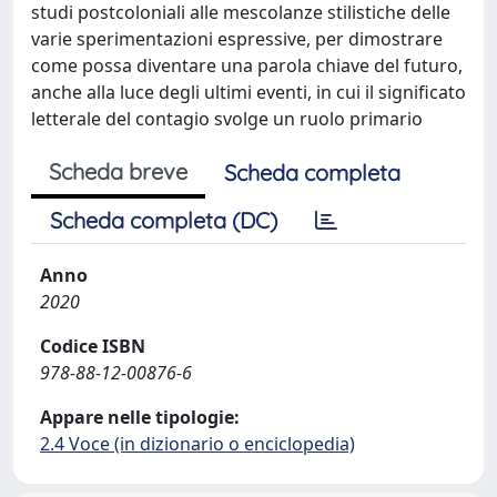
studi postcoloniali alle mescolanze stilistiche delle
varie sperimentazioni espressive, per dimostrare
come possa diventare una parola chiave del futuro,
anche alla luce degli ultimi eventi, in cui il significato
letterale del contagio svolge un ruolo primario
Scheda breve
Scheda completa
Scheda completa (DC)
Anno
2020
Codice ISBN
978-88-12-00876-6
Appare nelle tipologie:
2.4 Voce (in dizionario o enciclopedia)