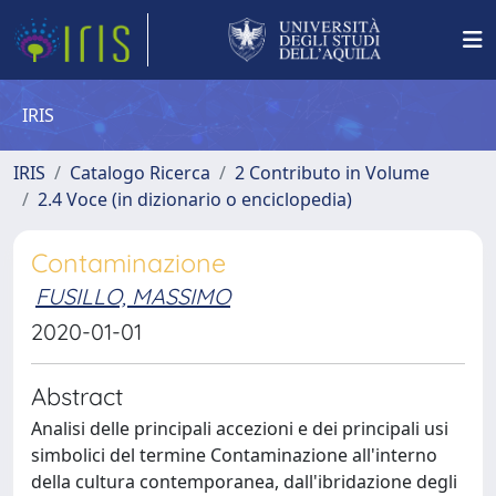
IRIS
IRIS
Catalogo Ricerca
2 Contributo in Volume
2.4 Voce (in dizionario o enciclopedia)
Contaminazione
FUSILLO, MASSIMO
2020-01-01
Abstract
Analisi delle principali accezioni e dei principali usi
simbolici del termine Contaminazione all'interno
della cultura contemporanea, dall'ibridazione degli