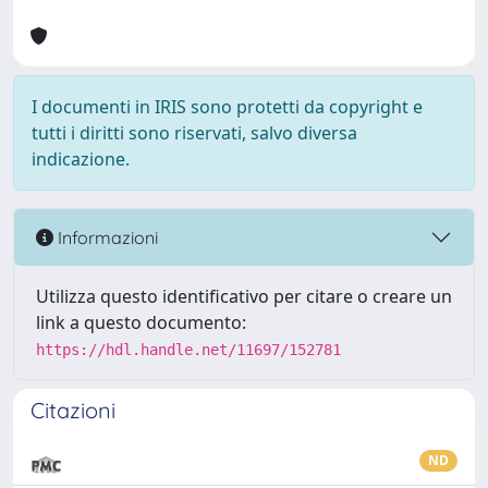
I documenti in IRIS sono protetti da copyright e
tutti i diritti sono riservati, salvo diversa
indicazione.
Informazioni
Utilizza questo identificativo per citare o creare un
link a questo documento:
https://hdl.handle.net/11697/152781
Citazioni
ND