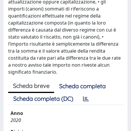
attualizzazione oppure capitalizzazione, • gli
importi (canoni) sommati di riferiscono a
quantificazioni effettuate nel regime della
capitalizzazione composta (in quanto la loro
differenza è causata dal diverso regime con cui è
stato valutato il riscatto, non già i canoni), •
l’importo risultante è semplicemente la differenza
tra la somma e il valore attuale della rendita
costituita da rate pari alla differenza tra le due rate
a nostro avviso tale importo non riveste alcun
significato finanziario.
Scheda breve
Scheda completa
Scheda completa (DC)
Anno
2020