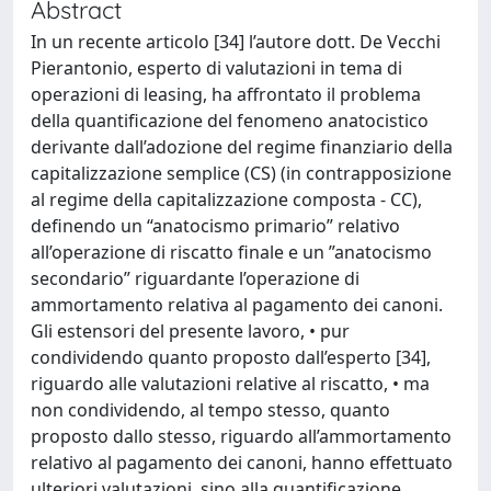
Abstract
In un recente articolo [34] l’autore dott. De Vecchi
Pierantonio, esperto di valutazioni in tema di
operazioni di leasing, ha affrontato il problema
della quantificazione del fenomeno anatocistico
derivante dall’adozione del regime finanziario della
capitalizzazione semplice (CS) (in contrapposizione
al regime della capitalizzazione composta - CC),
definendo un “anatocismo primario” relativo
all’operazione di riscatto finale e un ”anatocismo
secondario” riguardante l’operazione di
ammortamento relativa al pagamento dei canoni.
Gli estensori del presente lavoro, • pur
condividendo quanto proposto dall’esperto [34],
riguardo alle valutazioni relative al riscatto, • ma
non condividendo, al tempo stesso, quanto
proposto dallo stesso, riguardo all’ammortamento
relativo al pagamento dei canoni, hanno effettuato
ulteriori valutazioni, sino alla quantificazione