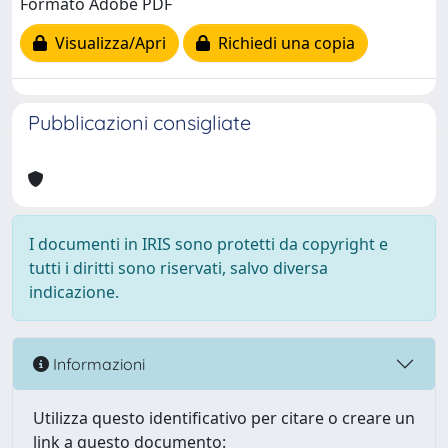
Formato Adobe PDF
Visualizza/Apri
Richiedi una copia
Pubblicazioni consigliate
I documenti in IRIS sono protetti da copyright e
tutti i diritti sono riservati, salvo diversa
indicazione.
Informazioni
Utilizza questo identificativo per citare o creare un
link a questo documento: