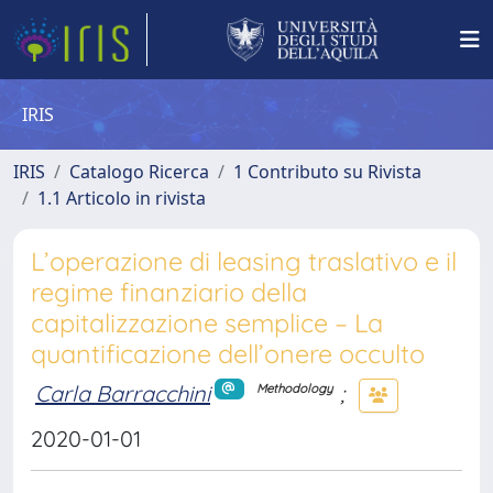
IRIS
IRIS
Catalogo Ricerca
1 Contributo su Rivista
1.1 Articolo in rivista
L’operazione di leasing traslativo e il
regime finanziario della
capitalizzazione semplice – La
quantificazione dell’onere occulto
Carla Barracchini
;
Methodology
2020-01-01