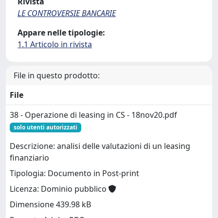
Rivista
LE CONTROVERSIE BANCARIE
Appare nelle tipologie:
1.1 Articolo in rivista
File in questo prodotto:
File
38 - Operazione di leasing in CS - 18nov20.pdf
solo utenti autorizzati
Descrizione: analisi delle valutazioni di un leasing
finanziario
Tipologia: Documento in Post-print
Licenza: Dominio pubblico
Dimensione 439.98 kB