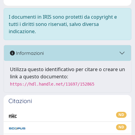
I documenti in IRIS sono protetti da copyright e
tutti i diritti sono riservati, salvo diversa
indicazione.
Informazioni
Utilizza questo identificativo per citare o creare un
link a questo documento:
https://hdl.handle.net/11697/152865
Citazioni
ND
ND