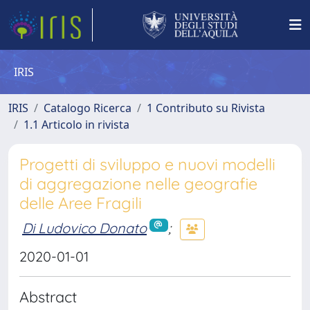
IRIS
IRIS
Catalogo Ricerca
1 Contributo su Rivista
1.1 Articolo in rivista
Progetti di sviluppo e nuovi modelli
di aggregazione nelle geografie
delle Aree Fragili
Di Ludovico Donato
;
2020-01-01
Abstract