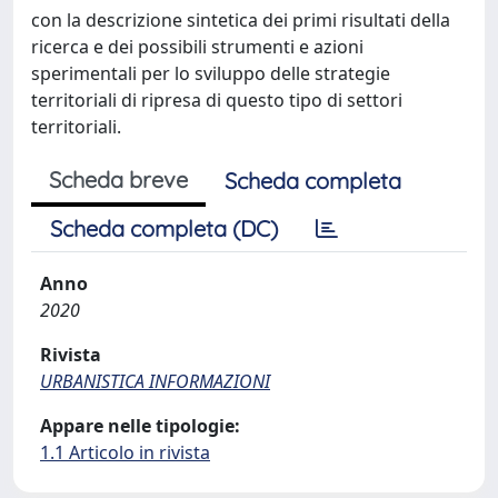
con la descrizione sintetica dei primi risultati della
ricerca e dei possibili strumenti e azioni
sperimentali per lo sviluppo delle strategie
territoriali di ripresa di questo tipo di settori
territoriali.
Scheda breve
Scheda completa
Scheda completa (DC)
Anno
2020
Rivista
URBANISTICA INFORMAZIONI
Appare nelle tipologie:
1.1 Articolo in rivista