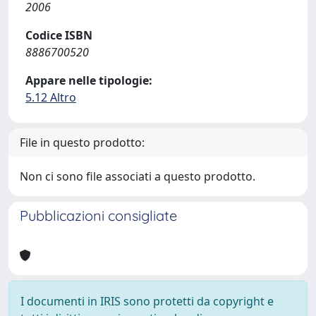
2006
Codice ISBN
8886700520
Appare nelle tipologie:
5.12 Altro
File in questo prodotto:
Non ci sono file associati a questo prodotto.
Pubblicazioni consigliate
I documenti in IRIS sono protetti da copyright e