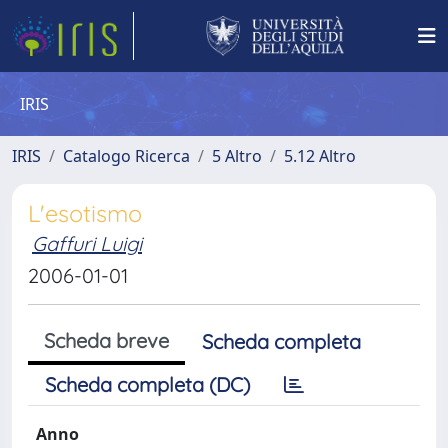
IRIS
IRIS
Catalogo Ricerca
5 Altro
5.12 Altro
L'esotismo
Gaffuri Luigi
2006-01-01
Scheda breve
Scheda completa
Scheda completa (DC)
Anno