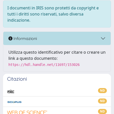
I documenti in IRIS sono protetti da copyright e
tutti i diritti sono riservati, salvo diversa
indicazione.
Informazioni
Utilizza questo identificativo per citare o creare un
link a questo documento:
https://hdl.handle.net/11697/153026
Citazioni
ND
ND
ND