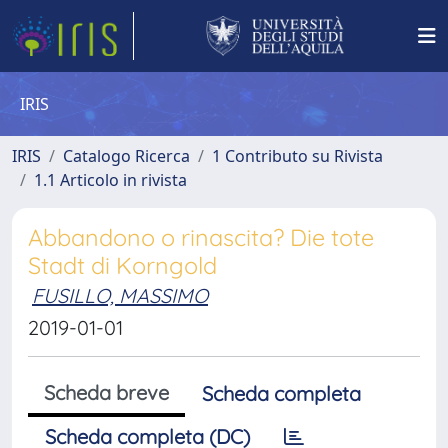
IRIS
IRIS
Catalogo Ricerca
1 Contributo su Rivista
1.1 Articolo in rivista
Abbandono o rinascita? Die tote
Stadt di Korngold
FUSILLO, MASSIMO
2019-01-01
Scheda breve
Scheda completa
Scheda completa (DC)