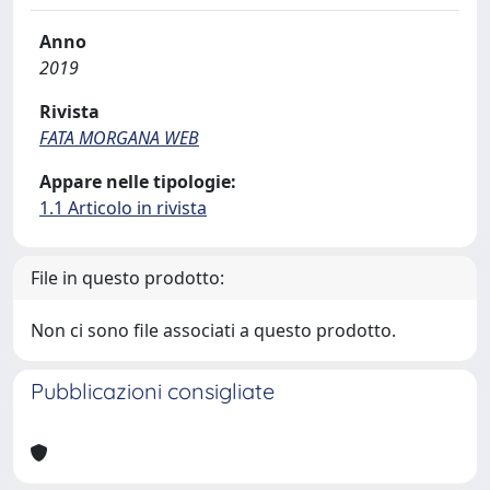
Anno
2019
Rivista
FATA MORGANA WEB
Appare nelle tipologie:
1.1 Articolo in rivista
File in questo prodotto:
Non ci sono file associati a questo prodotto.
Pubblicazioni consigliate