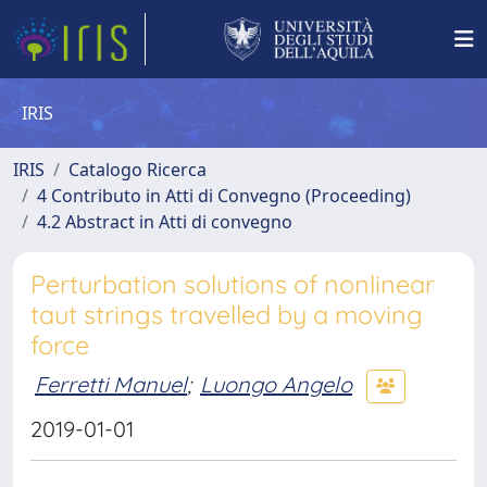
IRIS
IRIS
Catalogo Ricerca
4 Contributo in Atti di Convegno (Proceeding)
4.2 Abstract in Atti di convegno
Perturbation solutions of nonlinear
taut strings travelled by a moving
force
Ferretti Manuel
;
Luongo Angelo
2019-01-01