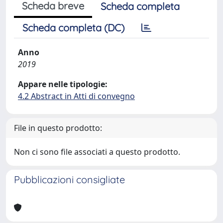
Scheda breve
Scheda completa
Scheda completa (DC)
Anno
2019
Appare nelle tipologie:
4.2 Abstract in Atti di convegno
File in questo prodotto:
Non ci sono file associati a questo prodotto.
Pubblicazioni consigliate