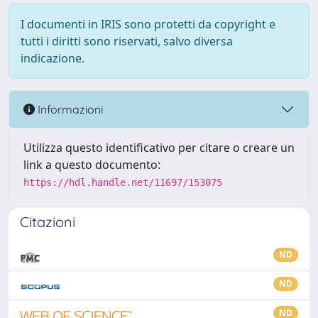
I documenti in IRIS sono protetti da copyright e
tutti i diritti sono riservati, salvo diversa
indicazione.
Informazioni
Utilizza questo identificativo per citare o creare un
link a questo documento:
https://hdl.handle.net/11697/153075
Citazioni
ND
ND
ND