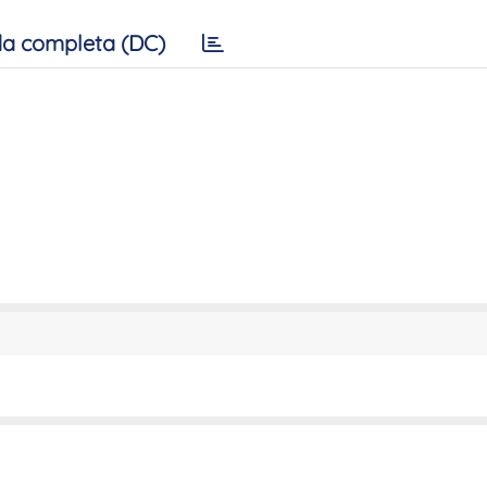
a completa (DC)