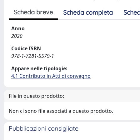
Scheda breve
Scheda completa
Sched
Anno
2020
Codice ISBN
978-1-7281-5579-1
Appare nelle tipologie:
4.1 Contributo in Atti di convegno
File in questo prodotto:
Non ci sono file associati a questo prodotto.
Pubblicazioni consigliate