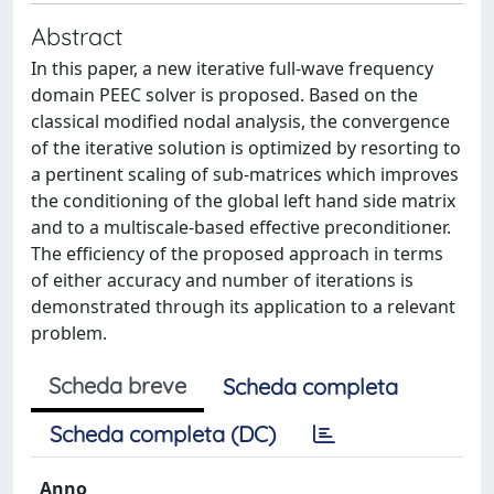
Abstract
In this paper, a new iterative full-wave frequency
domain PEEC solver is proposed. Based on the
classical modified nodal analysis, the convergence
of the iterative solution is optimized by resorting to
a pertinent scaling of sub-matrices which improves
the conditioning of the global left hand side matrix
and to a multiscale-based effective preconditioner.
The efficiency of the proposed approach in terms
of either accuracy and number of iterations is
demonstrated through its application to a relevant
problem.
Scheda breve
Scheda completa
Scheda completa (DC)
Anno