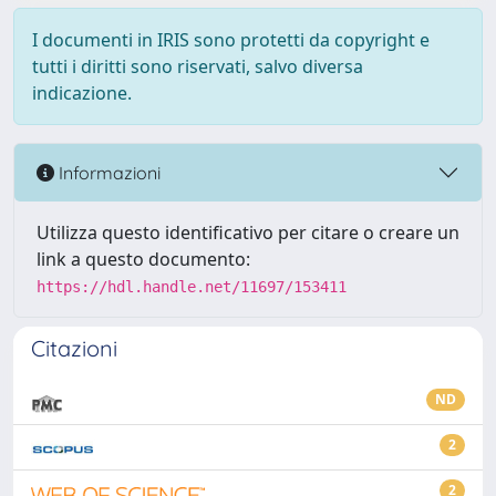
I documenti in IRIS sono protetti da copyright e
tutti i diritti sono riservati, salvo diversa
indicazione.
Informazioni
Utilizza questo identificativo per citare o creare un
link a questo documento:
https://hdl.handle.net/11697/153411
Citazioni
ND
2
2