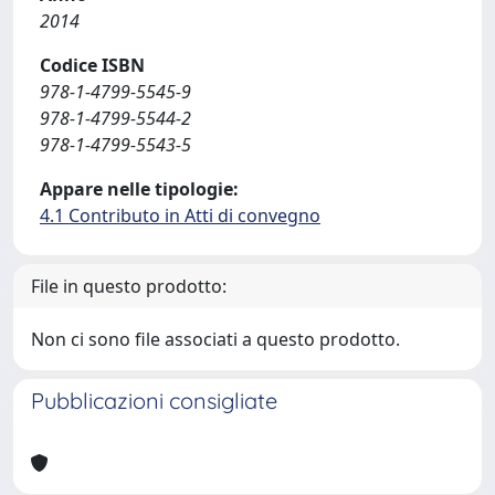
2014
Codice ISBN
978-1-4799-5545-9
978-1-4799-5544-2
978-1-4799-5543-5
Appare nelle tipologie:
4.1 Contributo in Atti di convegno
File in questo prodotto:
Non ci sono file associati a questo prodotto.
Pubblicazioni consigliate