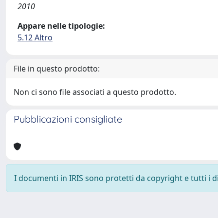
2010
Appare nelle tipologie:
5.12 Altro
File in questo prodotto:
Non ci sono file associati a questo prodotto.
Pubblicazioni consigliate
I documenti in IRIS sono protetti da copyright e tutti i di