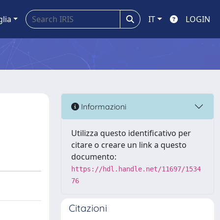
glia
IT
LOGIN
Informazioni
Utilizza questo identificativo per
citare o creare un link a questo
documento:
https://hdl.handle.net/11697/1534
76
Citazioni