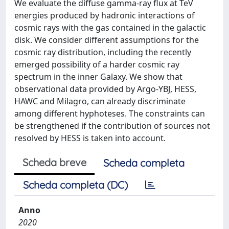
We evaluate the diffuse gamma-ray flux at TeV
energies produced by hadronic interactions of
cosmic rays with the gas contained in the galactic
disk. We consider different assumptions for the
cosmic ray distribution, including the recently
emerged possibility of a harder cosmic ray
spectrum in the inner Galaxy. We show that
observational data provided by Argo-YBJ, HESS,
HAWC and Milagro, can already discriminate
among different hyphoteses. The constraints can
be strengthened if the contribution of sources not
resolved by HESS is taken into account.
Scheda breve
Scheda completa
Scheda completa (DC)
Anno
2020