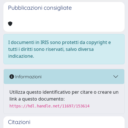
Pubblicazioni consigliate
I documenti in IRIS sono protetti da copyright e
tutti i diritti sono riservati, salvo diversa
indicazione.
Informazioni
Utilizza questo identificativo per citare o creare un
link a questo documento:
https://hdl.handle.net/11697/153614
Citazioni