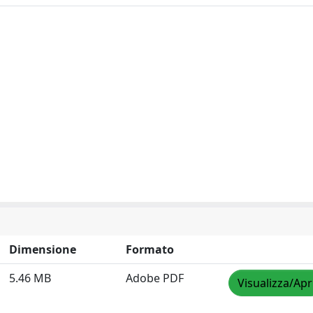
Dimensione
Formato
5.46 MB
Adobe PDF
Visualizza/Apr