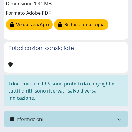
Dimensione 1.31 MB
Formato Adobe PDF
Visualizza/Apri
Richiedi una copia
Pubblicazioni consigliate
I documenti in IRIS sono protetti da copyright e
tutti i diritti sono riservati, salvo diversa
indicazione.
Informazioni