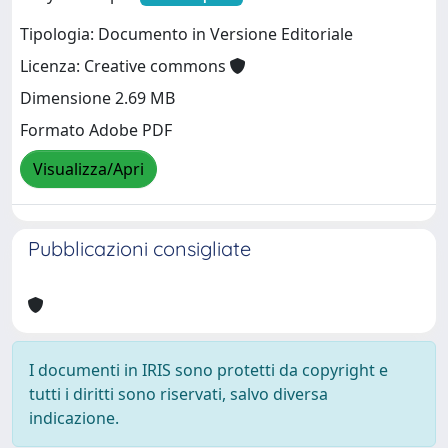
Tipologia: Documento in Versione Editoriale
Licenza: Creative commons
Dimensione 2.69 MB
Formato Adobe PDF
Visualizza/Apri
Pubblicazioni consigliate
I documenti in IRIS sono protetti da copyright e
tutti i diritti sono riservati, salvo diversa
indicazione.