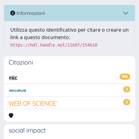
Informazioni
Utilizza questo identificativo per citare o creare un
link a questo documento:
https://hdl.handle.net/11697/154610
Citazioni
ND
2
2
social impact