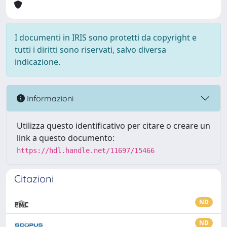
I documenti in IRIS sono protetti da copyright e
tutti i diritti sono riservati, salvo diversa
indicazione.
Informazioni
Utilizza questo identificativo per citare o creare un
link a questo documento:
https://hdl.handle.net/11697/15466
Citazioni
ND
ND