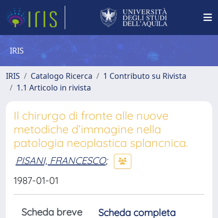
IRIS
IRIS
Catalogo Ricerca
1 Contributo su Rivista
1.1 Articolo in rivista
Il chirurgo di fronte alle nuove
metodiche d’immagine nella
patologia neoplastica splancnica.
PISANI, FRANCESCO
;
1987-01-01
Scheda breve
Scheda completa