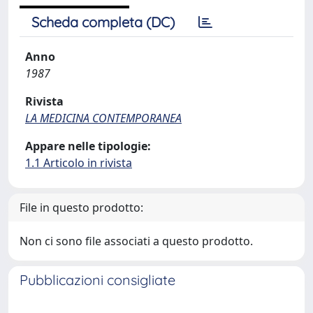
Scheda completa (DC)
Anno
1987
Rivista
LA MEDICINA CONTEMPORANEA
Appare nelle tipologie:
1.1 Articolo in rivista
File in questo prodotto:
Non ci sono file associati a questo prodotto.
Pubblicazioni consigliate