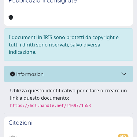
Pubblicazioni consigliate
I documenti in IRIS sono protetti da copyright e
tutti i diritti sono riservati, salvo diversa
indicazione.
Informazioni
Utilizza questo identificativo per citare o creare un
link a questo documento:
https://hdl.handle.net/11697/1553
Citazioni
ND