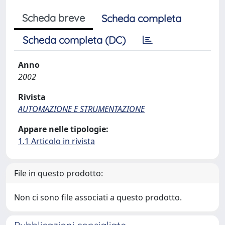
Scheda breve
Scheda completa
Scheda completa (DC)
Anno
2002
Rivista
AUTOMAZIONE E STRUMENTAZIONE
Appare nelle tipologie:
1.1 Articolo in rivista
File in questo prodotto:
Non ci sono file associati a questo prodotto.