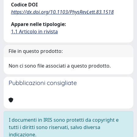
Codice DOI
https://dx.doi.org/10.1103/PhysRevLett.83.1518
Appare nelle tipologie:
1.1 Articolo in rivista
File in questo prodotto:
Non ci sono file associati a questo prodotto.
Pubblicazioni consigliate
I documenti in IRIS sono protetti da copyright e
tutti i diritti sono riservati, salvo diversa
indicazione.