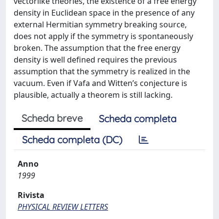
vectorlike theories, the existence of a free energy
density in Euclidean space in the presence of any
external Hermitian symmetry breaking source,
does not apply if the symmetry is spontaneously
broken. The assumption that the free energy
density is well defined requires the previous
assumption that the symmetry is realized in the
vacuum. Even if Vafa and Witten’s conjecture is
plausible, actually a theorem is still lacking.
Scheda breve
Scheda completa
Scheda completa (DC)
Anno
1999
Rivista
PHYSICAL REVIEW LETTERS