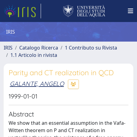
IRIS
IRIS
Catalogo Ricerca
1 Contributo su Rivista
1.1 Articolo in rivista
Parity and CT realization in QCD
GALANTE, ANGELO
1999-01-01
Abstract
We show that an essential assumption in the Vafa-
Witten theorem on P and CT realization in