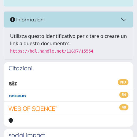
Informazioni
Utilizza questo identificativo per citare o creare un
link a questo documento:
https://hdl.handle.net/11697/15554
Citazioni
ND
54
48
social impact