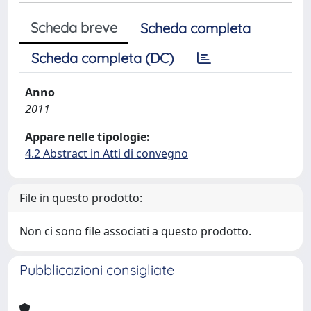
Scheda breve
Scheda completa
Scheda completa (DC)
Anno
2011
Appare nelle tipologie:
4.2 Abstract in Atti di convegno
File in questo prodotto:
Non ci sono file associati a questo prodotto.
Pubblicazioni consigliate