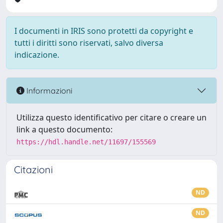
I documenti in IRIS sono protetti da copyright e
tutti i diritti sono riservati, salvo diversa
indicazione.
Informazioni
Utilizza questo identificativo per citare o creare un
link a questo documento:
https://hdl.handle.net/11697/155569
Citazioni
ND
ND