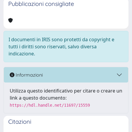
Pubblicazioni consigliate
I documenti in IRIS sono protetti da copyright e
tutti i diritti sono riservati, salvo diversa
indicazione.
Informazioni
Utilizza questo identificativo per citare o creare un
link a questo documento:
https://hdl.handle.net/11697/15559
Citazioni