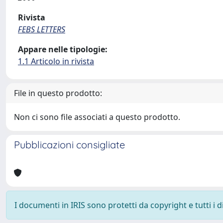
Rivista
FEBS LETTERS
Appare nelle tipologie:
1.1 Articolo in rivista
File in questo prodotto:
Non ci sono file associati a questo prodotto.
Pubblicazioni consigliate
I documenti in IRIS sono protetti da copyright e tutti i di