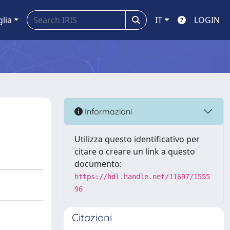
glia
IT
LOGIN
Informazioni
Utilizza questo identificativo per
citare o creare un link a questo
documento:
https://hdl.handle.net/11697/1555
96
Citazioni