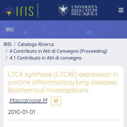
IRIS
IRIS
Catalogo Ricerca
4 Contributo in Atti di Convegno (Proceeding)
4.1 Contributo in Atti di convegno
LTC4 synthase (LTC4S) expression in
porcine inflammatory lung diseases:
Biochemical investigations
Maccarrone M
2010-01-01