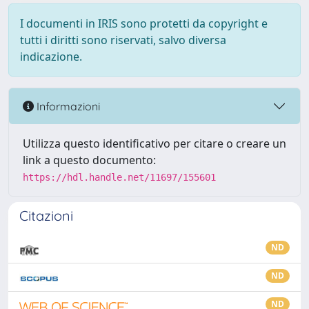
I documenti in IRIS sono protetti da copyright e
tutti i diritti sono riservati, salvo diversa
indicazione.
Informazioni
Utilizza questo identificativo per citare o creare un
link a questo documento:
https://hdl.handle.net/11697/155601
Citazioni
ND
ND
ND