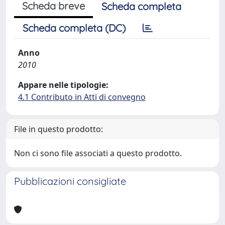
Scheda breve
Scheda completa
Scheda completa (DC)
Anno
2010
Appare nelle tipologie:
4.1 Contributo in Atti di convegno
File in questo prodotto:
Non ci sono file associati a questo prodotto.
Pubblicazioni consigliate