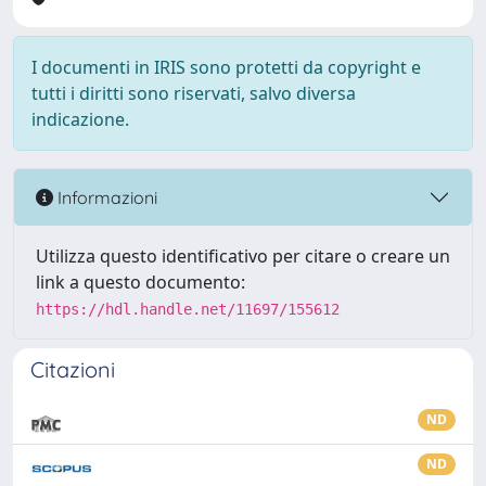
I documenti in IRIS sono protetti da copyright e
tutti i diritti sono riservati, salvo diversa
indicazione.
Informazioni
Utilizza questo identificativo per citare o creare un
link a questo documento:
https://hdl.handle.net/11697/155612
Citazioni
ND
ND