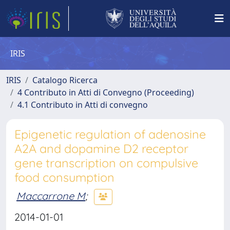
IRIS
IRIS
Catalogo Ricerca
4 Contributo in Atti di Convegno (Proceeding)
4.1 Contributo in Atti di convegno
Epigenetic regulation of adenosine
A2A and dopamine D2 receptor
gene transcription on compulsive
food consumption
Maccarrone M
;
2014-01-01