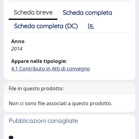
Scheda breve
Scheda completa
Scheda completa (DC)
Anno
2014
Appare nelle tipologie:
4.1 Contributo in Atti di convegno
File in questo prodotto:
Non ci sono file associati a questo prodotto.
Pubblicazioni consigliate