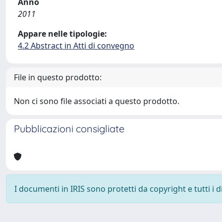
Anno
2011
Appare nelle tipologie:
4.2 Abstract in Atti di convegno
File in questo prodotto:
Non ci sono file associati a questo prodotto.
Pubblicazioni consigliate
I documenti in IRIS sono protetti da copyright e tutti i di