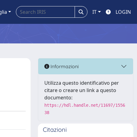
glia
IT
LOGIN
Informazioni
Utilizza questo identificativo per
citare o creare un link a questo
documento:
https://hdl.handle.net/11697/1556
38
Citazioni