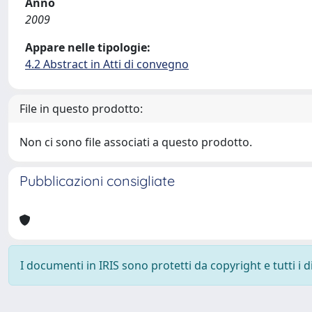
Anno
2009
Appare nelle tipologie:
4.2 Abstract in Atti di convegno
File in questo prodotto:
Non ci sono file associati a questo prodotto.
Pubblicazioni consigliate
I documenti in IRIS sono protetti da copyright e tutti i di