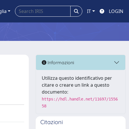
glia
IT
LOGIN
Informazioni
Utilizza questo identificativo per
citare o creare un link a questo
documento:
https://hdl.handle.net/11697/1556
58
Citazioni