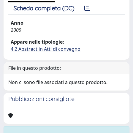
Scheda completa (DC)
Anno
2009
Appare nelle tipologie:
4.2 Abstract in Atti di convegno
File in questo prodotto:
Non ci sono file associati a questo prodotto.
Pubblicazioni consigliate