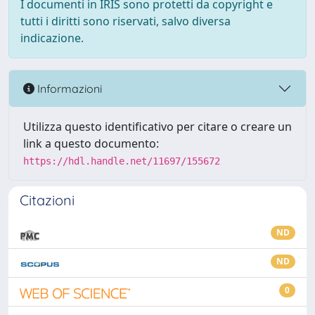
I documenti in IRIS sono protetti da copyright e
tutti i diritti sono riservati, salvo diversa
indicazione.
Informazioni
Utilizza questo identificativo per citare o creare un
link a questo documento:
https://hdl.handle.net/11697/155672
Citazioni
ND
ND
0