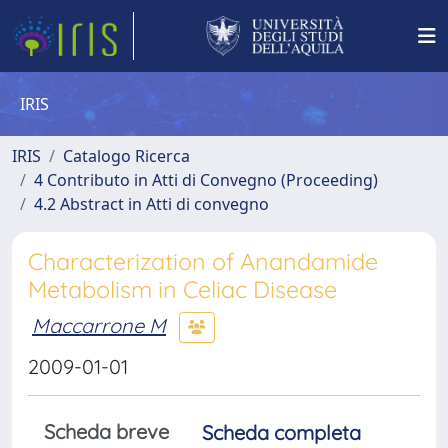
IRIS
IRIS
Catalogo Ricerca
4 Contributo in Atti di Convegno (Proceeding)
4.2 Abstract in Atti di convegno
Characterization of Anandamide
Metabolism in Celiac Disease
Maccarrone M
2009-01-01
Scheda breve
Scheda completa