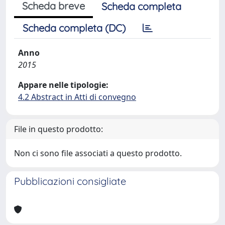
Scheda breve
Scheda completa
Scheda completa (DC)
Anno
2015
Appare nelle tipologie:
4.2 Abstract in Atti di convegno
File in questo prodotto:
Non ci sono file associati a questo prodotto.
Pubblicazioni consigliate