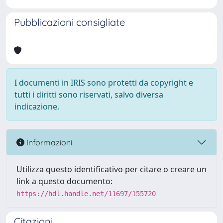
Pubblicazioni consigliate
I documenti in IRIS sono protetti da copyright e
tutti i diritti sono riservati, salvo diversa
indicazione.
Informazioni
Utilizza questo identificativo per citare o creare un
link a questo documento:
https://hdl.handle.net/11697/155720
Citazioni