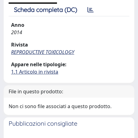
Scheda completa (DC)
Anno
2014
Rivista
REPRODUCTIVE TOXICOLOGY
Appare nelle tipologie:
1.1 Articolo in rivista
File in questo prodotto:
Non ci sono file associati a questo prodotto.
Pubblicazioni consigliate