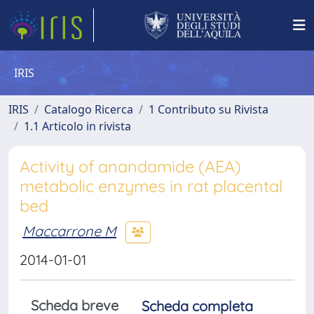
IRIS
IRIS
Catalogo Ricerca
1 Contributo su Rivista
1.1 Articolo in rivista
Activity of anandamide (AEA)
metabolic enzymes in rat placental
bed
Maccarrone M
2014-01-01
Scheda breve
Scheda completa