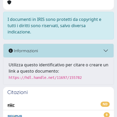
I documenti in IRIS sono protetti da copyright e
tutti i diritti sono riservati, salvo diversa
indicazione.
Informazioni
Utilizza questo identificativo per citare o creare un
link a questo documento:
https://hdl.handle.net/11697/155782
Citazioni
ND
9