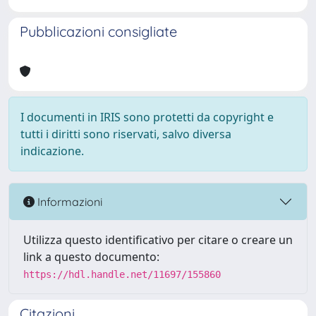
Pubblicazioni consigliate
I documenti in IRIS sono protetti da copyright e
tutti i diritti sono riservati, salvo diversa
indicazione.
Informazioni
Utilizza questo identificativo per citare o creare un
link a questo documento:
https://hdl.handle.net/11697/155860
Citazioni