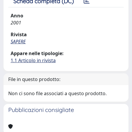
Scheda completa (DC)
Anno
2001
Rivista
SAPERE
Appare nelle tipologie:
1.1 Articolo in rivista
File in questo prodotto:
Non ci sono file associati a questo prodotto.
Pubblicazioni consigliate