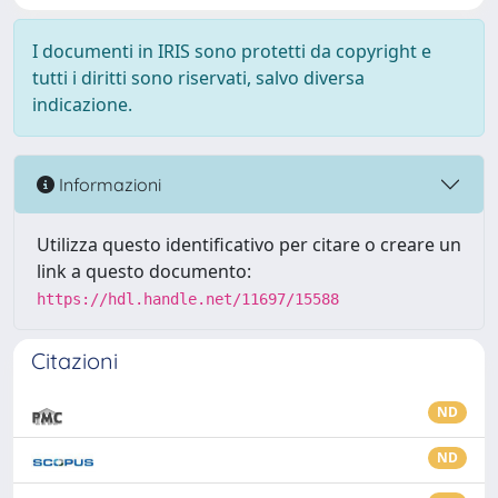
I documenti in IRIS sono protetti da copyright e
tutti i diritti sono riservati, salvo diversa
indicazione.
Informazioni
Utilizza questo identificativo per citare o creare un
link a questo documento:
https://hdl.handle.net/11697/15588
Citazioni
ND
ND