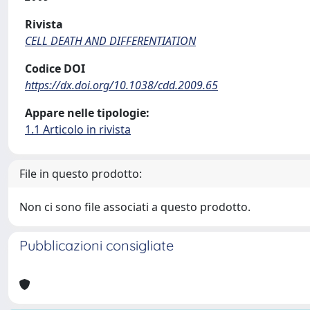
Rivista
CELL DEATH AND DIFFERENTIATION
Codice DOI
https://dx.doi.org/10.1038/cdd.2009.65
Appare nelle tipologie:
1.1 Articolo in rivista
File in questo prodotto:
Non ci sono file associati a questo prodotto.
Pubblicazioni consigliate