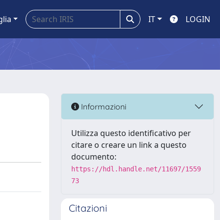
glia
IT
LOGIN
Informazioni
Utilizza questo identificativo per
citare o creare un link a questo
documento:
https://hdl.handle.net/11697/1559
73
Citazioni