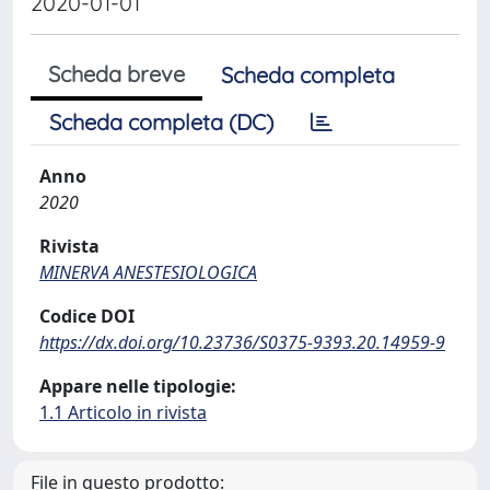
2020-01-01
Scheda breve
Scheda completa
Scheda completa (DC)
Anno
2020
Rivista
MINERVA ANESTESIOLOGICA
Codice DOI
https://dx.doi.org/10.23736/S0375-9393.20.14959-9
Appare nelle tipologie:
1.1 Articolo in rivista
File in questo prodotto: