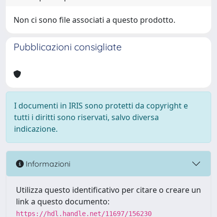
Non ci sono file associati a questo prodotto.
Pubblicazioni consigliate
I documenti in IRIS sono protetti da copyright e
tutti i diritti sono riservati, salvo diversa
indicazione.
Informazioni
Utilizza questo identificativo per citare o creare un
link a questo documento:
https://hdl.handle.net/11697/156230