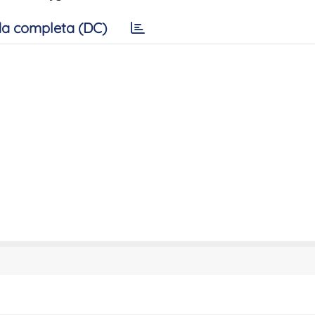
a completa (DC)