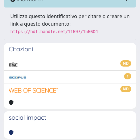
Utilizza questo identificativo per citare o creare un
link a questo documento:
https://hdl.handle.net/11697/156604
Citazioni
ND
1
ND
social impact