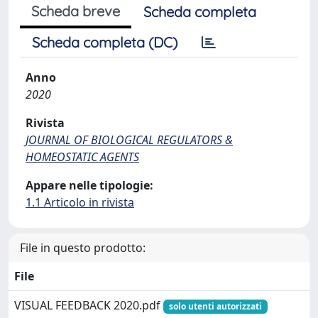
Scheda breve
Scheda completa
Scheda completa (DC)
Anno
2020
Rivista
JOURNAL OF BIOLOGICAL REGULATORS &
HOMEOSTATIC AGENTS
Appare nelle tipologie:
1.1 Articolo in rivista
File in questo prodotto:
File
VISUAL FEEDBACK 2020.pdf
solo utenti autorizzati