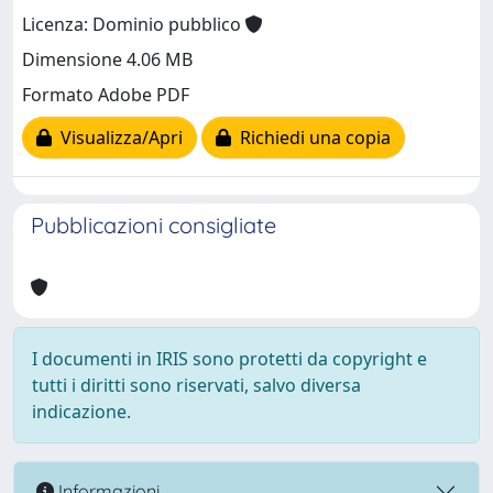
Licenza: Dominio pubblico
Dimensione 4.06 MB
Formato Adobe PDF
Visualizza/Apri
Richiedi una copia
Pubblicazioni consigliate
I documenti in IRIS sono protetti da copyright e
tutti i diritti sono riservati, salvo diversa
indicazione.
Informazioni