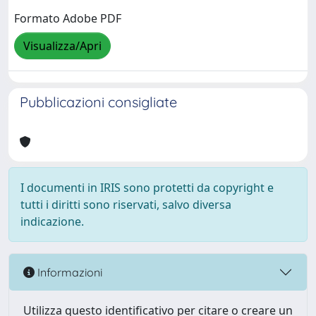
Formato Adobe PDF
Visualizza/Apri
Pubblicazioni consigliate
I documenti in IRIS sono protetti da copyright e
tutti i diritti sono riservati, salvo diversa
indicazione.
Informazioni
Utilizza questo identificativo per citare o creare un