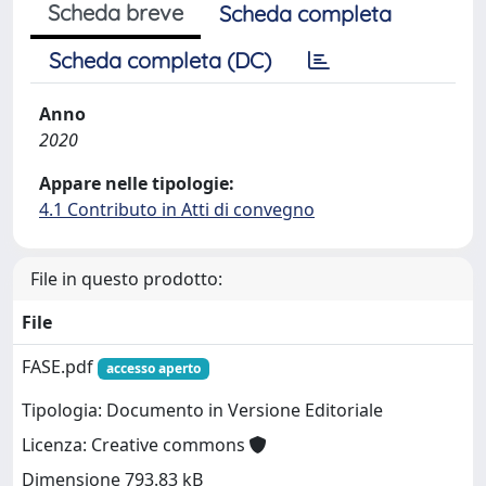
Scheda breve
Scheda completa
Scheda completa (DC)
Anno
2020
Appare nelle tipologie:
4.1 Contributo in Atti di convegno
File in questo prodotto:
File
FASE.pdf
accesso aperto
Tipologia: Documento in Versione Editoriale
Licenza: Creative commons
Dimensione 793.83 kB