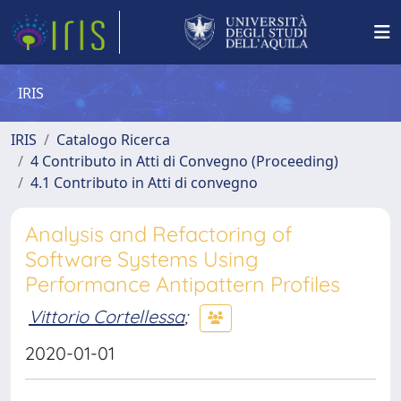
IRIS
IRIS
Catalogo Ricerca
4 Contributo in Atti di Convegno (Proceeding)
4.1 Contributo in Atti di convegno
Analysis and Refactoring of
Software Systems Using
Performance Antipattern Profiles
Vittorio Cortellessa
;
2020-01-01