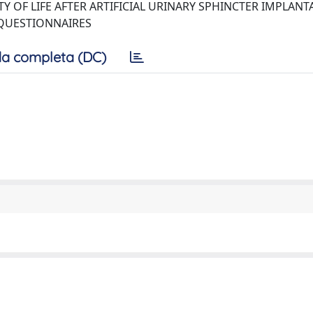
OF LIFE AFTER ARTIFICIAL URINARY SPHINCTER IMPLANTA
 QUESTIONNAIRES
a completa (DC)