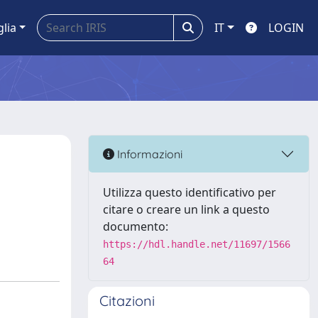
glia
IT
LOGIN
Informazioni
Utilizza questo identificativo per
citare o creare un link a questo
documento:
https://hdl.handle.net/11697/1566
64
Citazioni