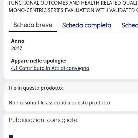
FUNCTIONAL OUTCOMES AND HEALTH RELATED QUALITY 
MONO-CENTRIC SERIES EVALUATION WITH VALIDATED
Scheda breve
Scheda completa
Sched
Anno
2017
Appare nelle tipologie:
4.1 Contributo in Atti di convegno
File in questo prodotto:
Non ci sono file associati a questo prodotto.
Pubblicazioni consigliate