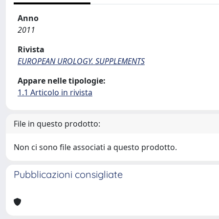
Anno
2011
Rivista
EUROPEAN UROLOGY. SUPPLEMENTS
Appare nelle tipologie:
1.1 Articolo in rivista
File in questo prodotto:
Non ci sono file associati a questo prodotto.
Pubblicazioni consigliate