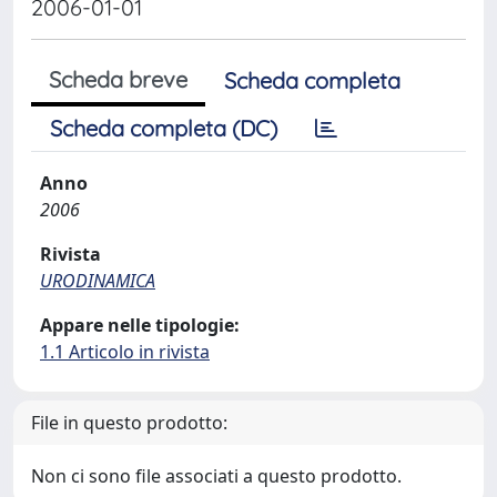
2006-01-01
Scheda breve
Scheda completa
Scheda completa (DC)
Anno
2006
Rivista
URODINAMICA
Appare nelle tipologie:
1.1 Articolo in rivista
File in questo prodotto:
Non ci sono file associati a questo prodotto.