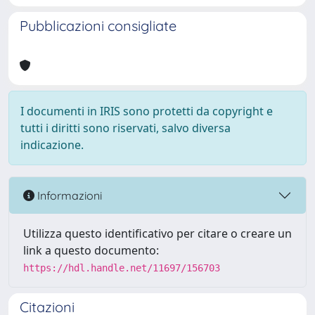
Pubblicazioni consigliate
I documenti in IRIS sono protetti da copyright e
tutti i diritti sono riservati, salvo diversa
indicazione.
Informazioni
Utilizza questo identificativo per citare o creare un
link a questo documento:
https://hdl.handle.net/11697/156703
Citazioni