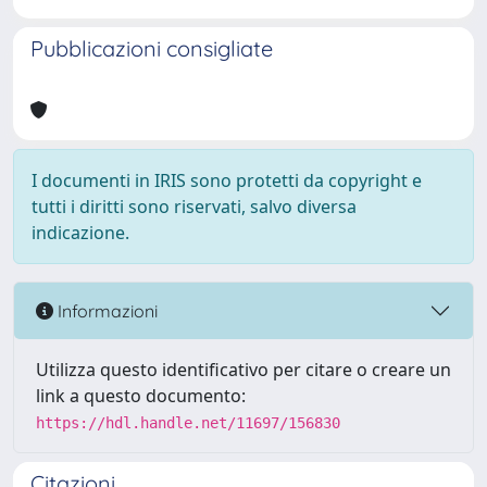
Pubblicazioni consigliate
I documenti in IRIS sono protetti da copyright e
tutti i diritti sono riservati, salvo diversa
indicazione.
Informazioni
Utilizza questo identificativo per citare o creare un
link a questo documento:
https://hdl.handle.net/11697/156830
Citazioni