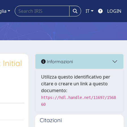
glia
IT
LOGIN
Initial
Informazioni
Utilizza questo identificativo per
citare o creare un link a questo
documento:
https://hdl.handle.net/11697/1568
60
Citazioni