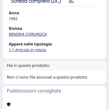
Scheda completa (DC)
Anno
1992
Rivista
MINERVA CHIRURGICA
Appare nelle tipologie:
1.1 Articolo in rivista
File in questo prodotto:
Non ci sono file associati a questo prodotto.
Pubblicazioni consigliate