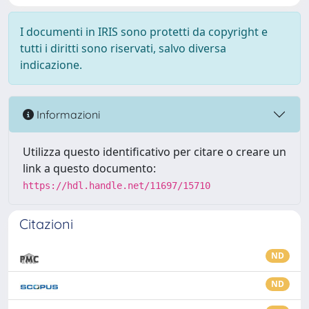
I documenti in IRIS sono protetti da copyright e
tutti i diritti sono riservati, salvo diversa
indicazione.
Informazioni
Utilizza questo identificativo per citare o creare un
link a questo documento:
https://hdl.handle.net/11697/15710
Citazioni
ND
ND