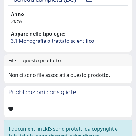
Anno
2016
Appare nelle tipologie:
3.1 Monografia o trattato scientifico
File in questo prodotto:
Non ci sono file associati a questo prodotto.
Pubblicazioni consigliate
I documenti in IRIS sono protetti da copyright e
tutti i diritti sono riservati, salvo diversa