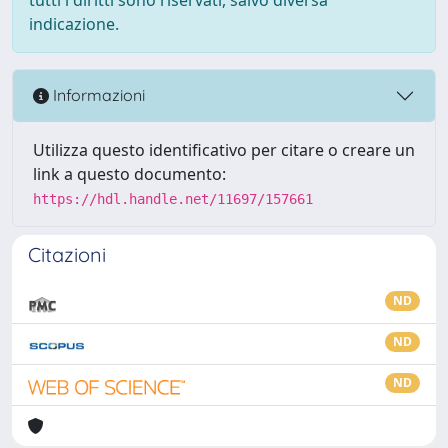
indicazione.
Informazioni
Utilizza questo identificativo per citare o creare un
link a questo documento:
https://hdl.handle.net/11697/157661
Citazioni
ND
ND
ND